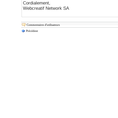
Cordialement,
Webcreatif Network SA
Commentaires d'utilisateurs
Précédent